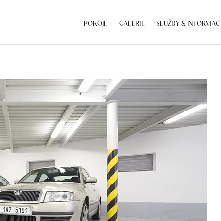
POKOJE
GALERIE
SLUŽBY & INFORMAC