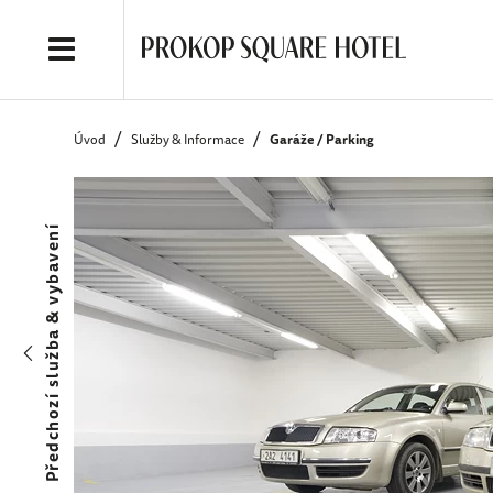
Garáže / Parking
Úvod
Služby & Informace
Předchozí služba & vybavení