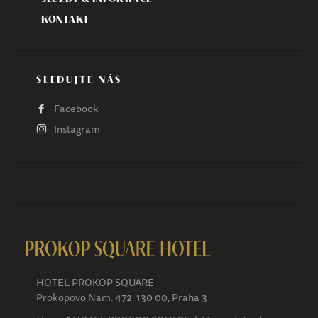
KONTAKT
SLEDUJTE NÁS
Facebook
Instagram
HOTEL PROKOP SQUARE
Prokopovo Nám. 472, 130 00, Praha 3