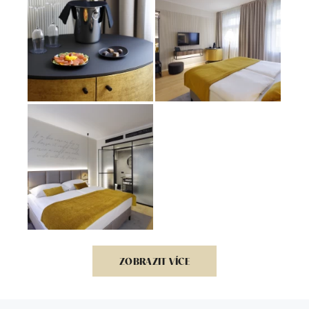
ZOBRAZIT VÍCE