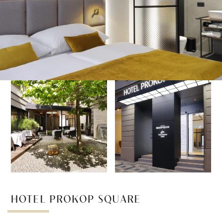
HOTEL PROKOP SQUARE