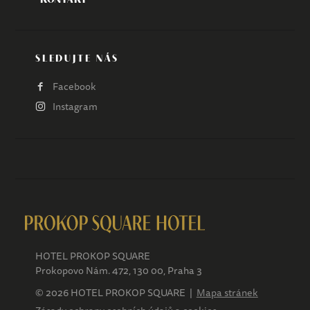
SLEDUJTE NÁS
Facebook
Instagram
HOTEL PROKOP SQUARE
Prokopovo Nám. 472, 130 00, Praha 3
© 2026 HOTEL PROKOP SQUARE |
Mapa stránek