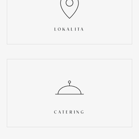
LOKALITA
CATERING