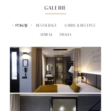
GALERIE
POKOJE
RESTAURACE
LOBBY & RECEPCE
ATRIUM
PRAHA