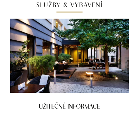
SLUŽBY & VYBAVENÍ
UŽITEČNÉ INFORMACE