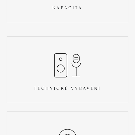
KAPACITA
TECHNICKÉ VYBAVENÍ