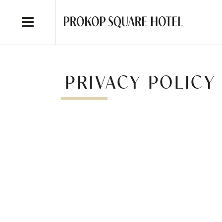
PRIVACY POLICY