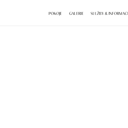
POKOJE
GALERIE
SLUŽBY & INFORMAC