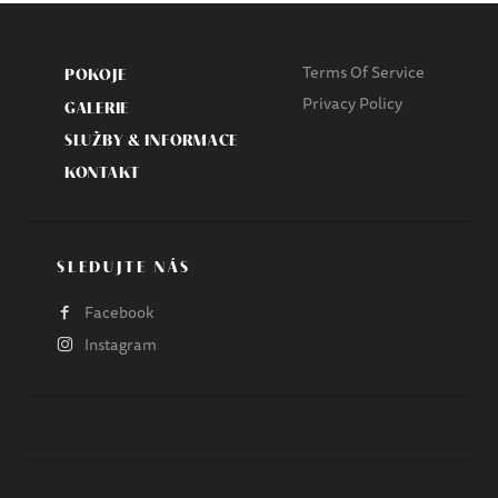
Terms Of Service
POKOJE
Privacy Policy
GALERIE
SLUŽBY & INFORMACE
KONTAKT
SLEDUJTE NÁS
Facebook
Instagram