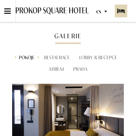
CS
GALERIE
POKOJE
RESTAURACE
LOBBY & RECEPCE
ATRIUM
PRAHA