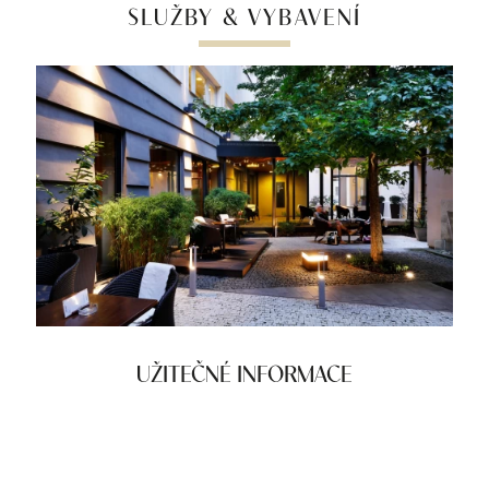
SLUŽBY & VYBAVENÍ
UŽITEČNÉ INFORMACE