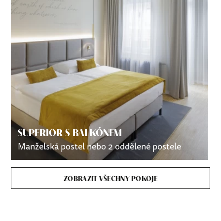
DELUXE
Manželská postel nebo 2 oddělené postele
ZOBRAZIT VŠECHNY POKOJE