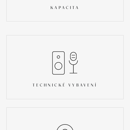
KAPACITA
TECHNICKÉ VYBAVENÍ