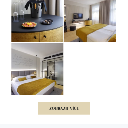
ZOBRAZIT VÍCE