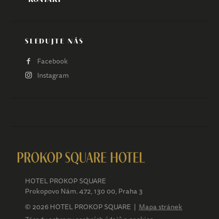
SLEDUJTE NÁS
Facebook
Instagram
HOTEL PROKOP SQUARE
Prokopovo Nám. 472, 130 00, Praha 3
© 2026 HOTEL PROKOP SQUARE |
Mapa stránek