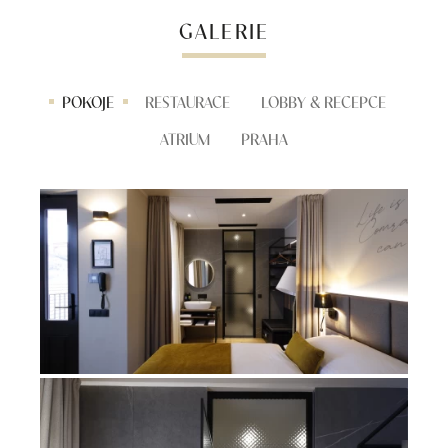
GALERIE
POKOJE
RESTAURACE
LOBBY & RECEPCE
ATRIUM
PRAHA