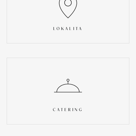
LOKALITA
CATERING