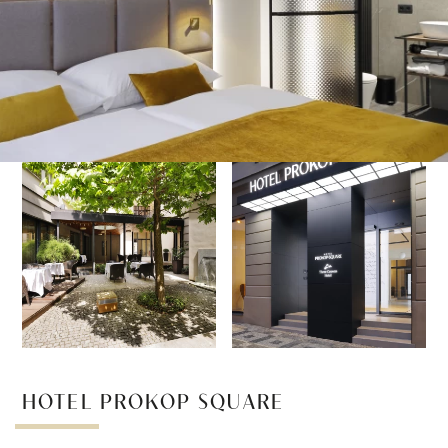
HOTEL PROKOP SQUARE