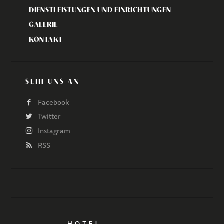
DIENSTLEISTUNGEN UND EINRICHTUNGEN
GALERIE
KONTAKT
SEIH UNS AN
Facebook
Twitter
Instagram
RSS