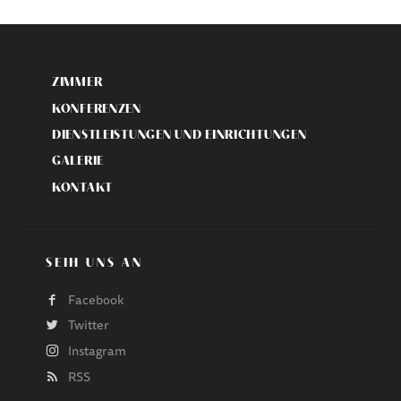
ZIMMER
KONFERENZEN
DIENSTLEISTUNGEN UND EINRICHTUNGEN
GALERIE
KONTAKT
SEIH UNS AN
Facebook
Twitter
Instagram
RSS